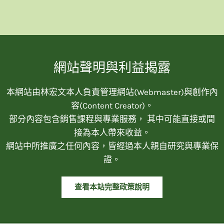
網站聲明與利益揭露
本網站由林宏文本人負責管理網站(Webmaster)與創作內
容(Content Creator)。
部分內容包含銷售課程與專業服務， 其中可能直接或間
接為本人帶來收益。
網站中所推廣之任何內容，皆經過本人親自研究與專業保
證。
查看本站完整政策說明