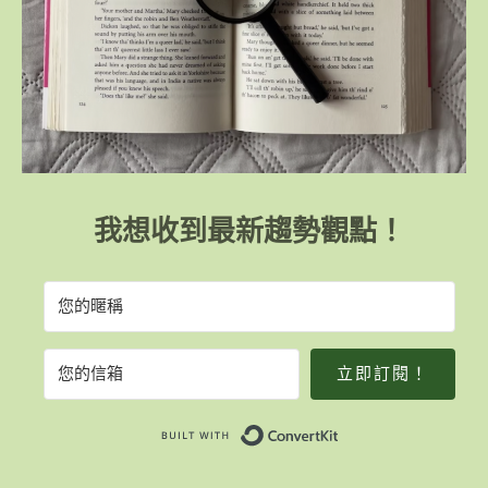
我想收到最新趨勢觀點！
立即訂閱！
Built with Convert