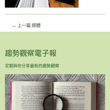
←
上一篇 媒體
趨勢觀察電子報
定期與你分享最新的趨勢觀察