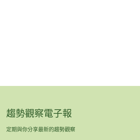
趨勢觀察電子報
定期與你分享最新的趨勢觀察