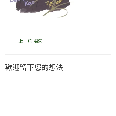
←
上一篇 媒體
歡迎留下您的想法