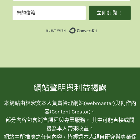
立即訂閱！
Built with Convert
網站聲明與利益揭露
本網站由林宏文本人負責管理網站(Webmaster)與創作內
容(Content Creator)。
部分內容包含銷售課程與專業服務， 其中可能直接或間
接為本人帶來收益。
網站中所推廣之任何內容，皆經過本人親自研究與專業保