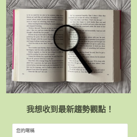
我想收到最新趨勢觀點！