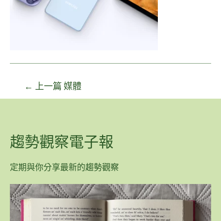
←
上一篇 媒體
趨勢觀察電子報
定期與你分享最新的趨勢觀察