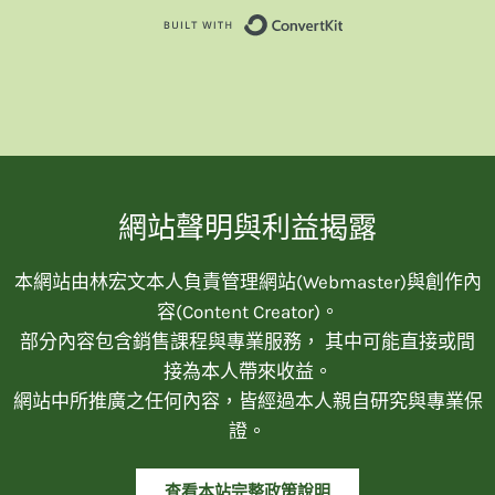
Built with Convert
網站聲明與利益揭露
本網站由林宏文本人負責管理網站(Webmaster)與創作內
容(Content Creator)。
部分內容包含銷售課程與專業服務， 其中可能直接或間
接為本人帶來收益。
網站中所推廣之任何內容，皆經過本人親自研究與專業保
證。
查看本站完整政策說明