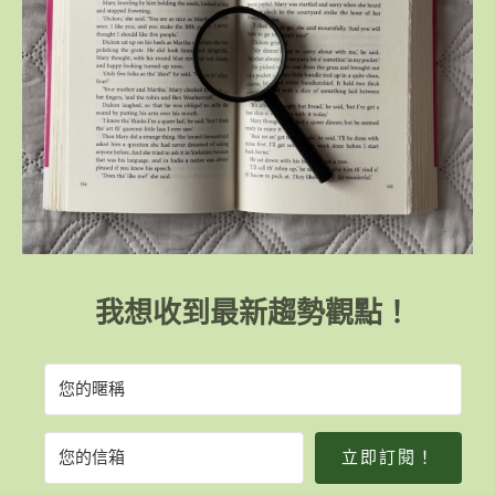
我想收到最新趨勢觀點！
立即訂閱！