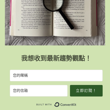
我想收到最新趨勢觀點！
立即訂閱！
Built with Convert