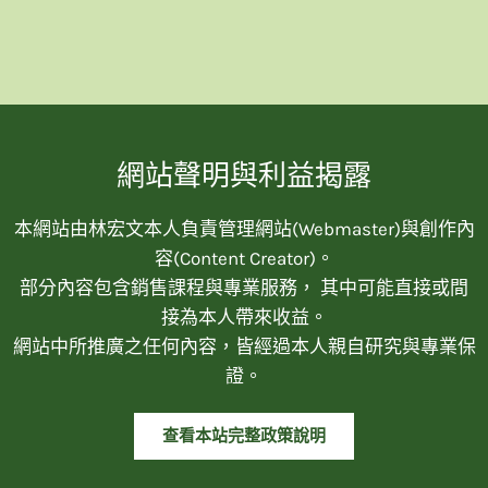
網站聲明與利益揭露
本網站由林宏文本人負責管理網站(Webmaster)與創作內
容(Content Creator)。
部分內容包含銷售課程與專業服務， 其中可能直接或間
接為本人帶來收益。
網站中所推廣之任何內容，皆經過本人親自研究與專業保
證。
查看本站完整政策說明