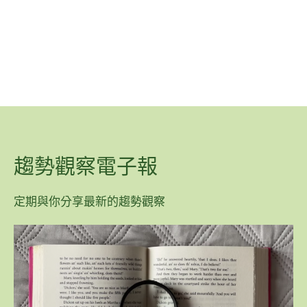
趨勢觀察電子報
定期與你分享最新的趨勢觀察