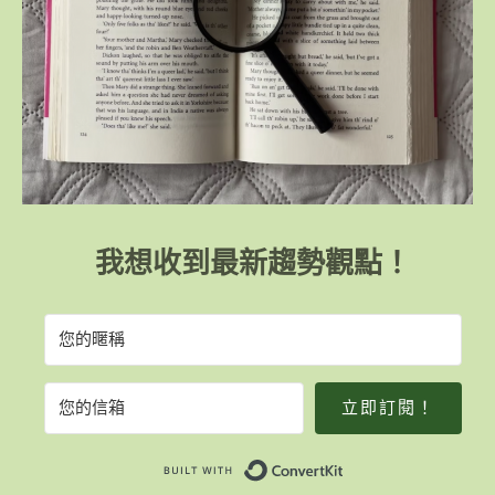
我想收到最新趨勢觀點！
立即訂閱！
Built with Convert