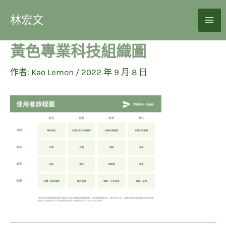
林宏文
黃色專業科技組織圖
作者:
Kao Lemon
/
2022 年 9 月 8 日