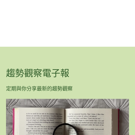
趨勢觀察電子報
定期與你分享最新的趨勢觀察