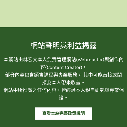
網站聲明與利益揭露
本網站由林宏文本人負責管理網站(Webmaster)與創作內
容(Content Creator)。
部分內容包含銷售課程與專業服務， 其中可能直接或間
接為本人帶來收益。
網站中所推廣之任何內容，皆經過本人親自研究與專業保
證。
查看本站完整政策說明