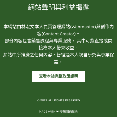
網站聲明與利益揭露
本網站由林宏文本人負責管理網站(Webmaster)與創作內
容(Content Creator)。
部分內容包含銷售課程與專業服務， 其中可能直接或間
接為本人帶來收益。
網站中所推廣之任何內容，皆經過本人親自研究與專業保
證。
查看本站完整政策說明
© 2022 ALL RIGHTS RESERVED​
MADE WITH ❤ 檸檬知識創新