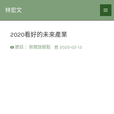
林宏文
2020看好的未來產業
節目：
新聞放輕鬆
2020-02-13