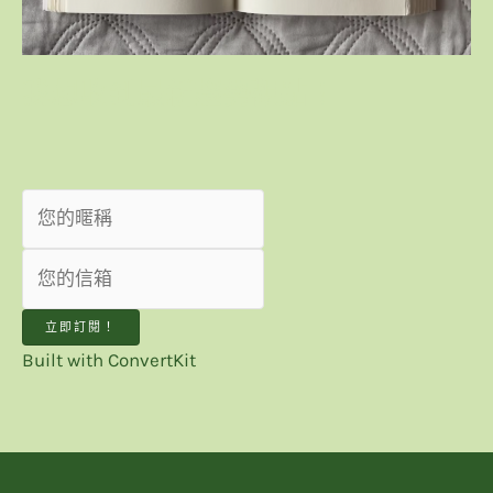
我想收到最新趨勢觀點！
立即訂閱！
Built with ConvertKit