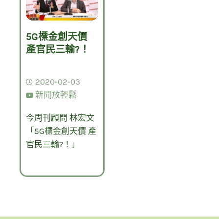
5G標金創天價
產官民三輸?！
2020-02-03
新聞放輕鬆
今周刊顧問 林宏文
「5G標金創天價 產
官民三輸?！」