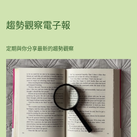
趨勢觀察電子報
定期與你分享最新的趨勢觀察