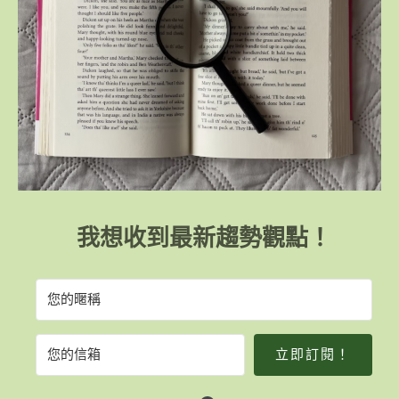
我想收到最新趨勢觀點！
立即訂閱！