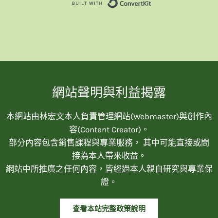
Built with Convert
網站聲明與利益揭露
本網站由林宏文本人負責管理網站(Webmaster)與創作內
容(Content Creator)。
部分內容包含銷售課程與專業服務， 其中可能直接或間
接為本人帶來收益。
網站中所推廣之任何內容，皆經過本人親自研究與專業保
證。
查看本站完整政策說明