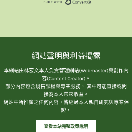
Built with Convert
網站聲明與利益揭露
本網站由林宏文本人負責管理網站(Webmaster)與創作內
容(Content Creator)。
部分內容包含銷售課程與專業服務， 其中可能直接或間
接為本人帶來收益。
網站中所推廣之任何內容，皆經過本人親自研究與專業保
證。
查看本站完整政策說明