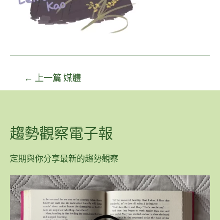
←
上一篇 媒體
趨勢觀察電子報
定期與你分享最新的趨勢觀察