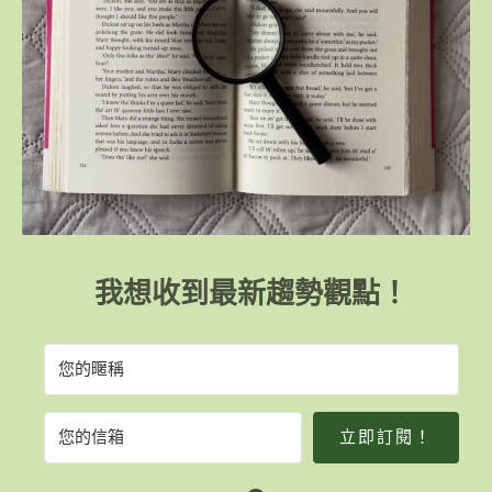
我想收到最新趨勢觀點！
立即訂閱！