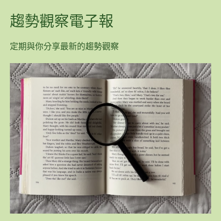
趨勢觀察電子報
定期與你分享最新的趨勢觀察