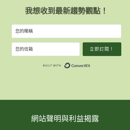
我想收到最新趨勢觀點！
立即訂閱！
Built with Convert
網站聲明與利益揭露